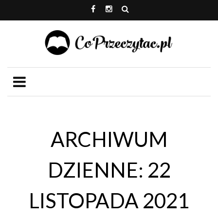
ARCHIWUM
DZIENNE: 22
LISTOPADA 2021