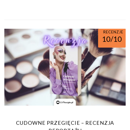
RECENZJE
10/10
CUDOWNE PRZEGIĘCIE – RECENZJA