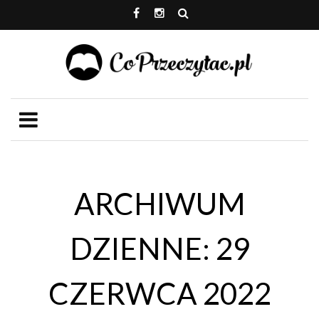
ARCHIWUM
DZIENNE: 29
CZERWCA 2022