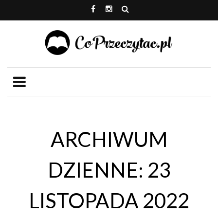
ARCHIWUM
DZIENNE: 23
LISTOPADA 2022