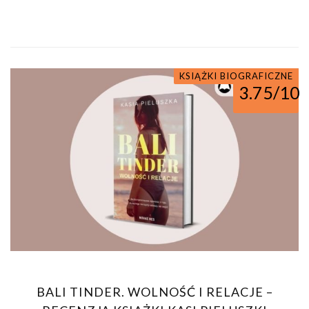
KSIĄŻKI BIOGRAFICZNE
3.75/10
BALI TINDER. WOLNOŚĆ I RELACJE –