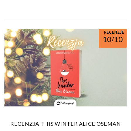
RECENZJE
10/10
RECENZJA THIS WINTER ALICE OSEMAN