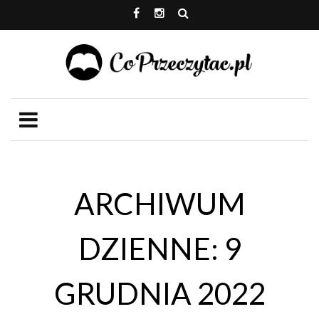
ARCHIWUM
DZIENNE: 9
GRUDNIA 2022