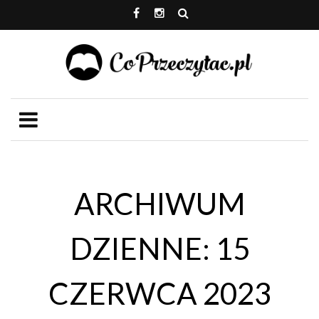
ARCHIWUM
DZIENNE: 15
CZERWCA 2023