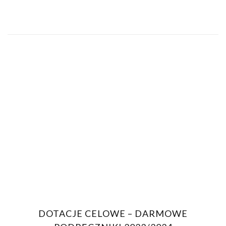
DOTACJE CELOWE – DARMOWE