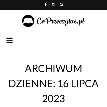
ARCHIWUM
DZIENNE: 16 LIPCA
2023