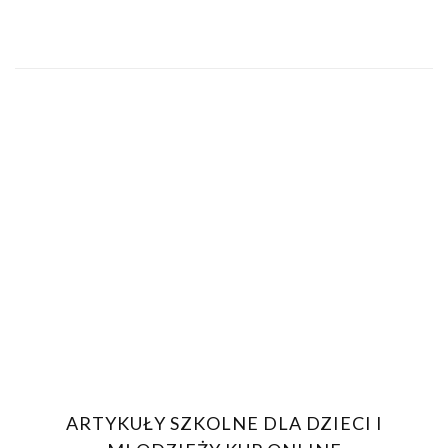
ARTYKUŁY SZKOLNE DLA DZIECI I