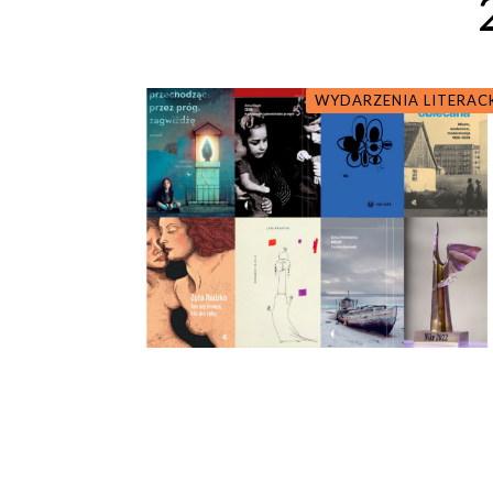
WYDARZENIA LITERAC