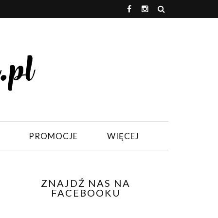
PROMOCJE
WIĘCEJ
ZNAJDŹ NAS NA
FACEBOOKU