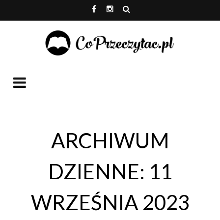
ARCHIWUM
DZIENNE: 11
WRZEŚNIA 2023