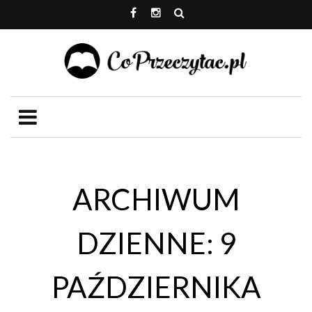
ARCHIWUM
DZIENNE: 9
PAŹDZIERNIKA