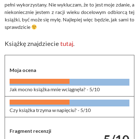
pełni wykorzystany. Nie wykluczam, że to jest moje zdanie, a
niekoniecznie jestem z racji wieku docelowym odbiorcą tej
książki, być może się mylę. Najlepiej więc będzie, jak sami to
sprawdzicie
Książkę znajdziecie
tutaj
.
Moja ocena
Jak mocno książka mnie wciągnęła? -
5/10
Czy książka trzyma w napięciu? -
5/10
Fragment recenzji