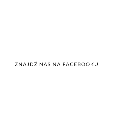
ZNAJDŹ NAS NA FACEBOOKU