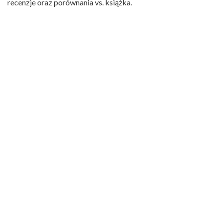
recenzje oraz porównania vs. książka.