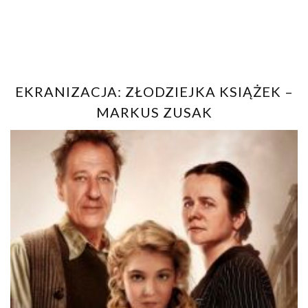
EKRANIZACJA: ZŁODZIEJKA KSIĄŻEK –
MARKUS ZUSAK