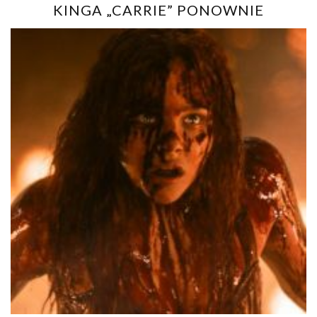
KINGA „CARRIE” PONOWNIE
ZEKRANIZOWANA!