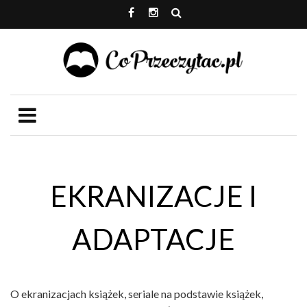
EKRANIZACJE I
ADAPTACJE
O ekranizacjach książek, seriale na podstawie książek,