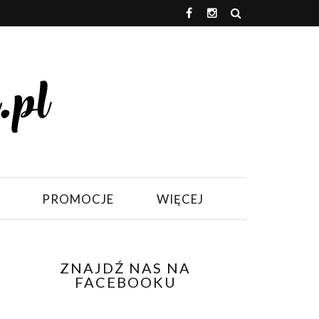
PROMOCJE
WIĘCEJ
ZNAJDŹ NAS NA
FACEBOOKU