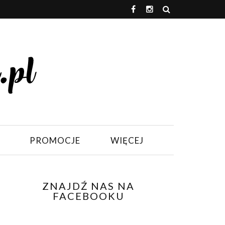
PROMOCJE
WIĘCEJ
ZNAJDŹ NAS NA
FACEBOOKU