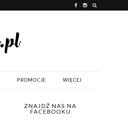
PROMOCJE
WIĘCEJ
ZNAJDŹ NAS NA
FACEBOOKU