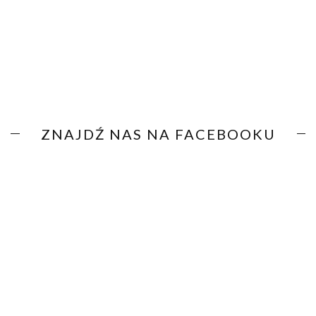
ZNAJDŹ NAS NA FACEBOOKU