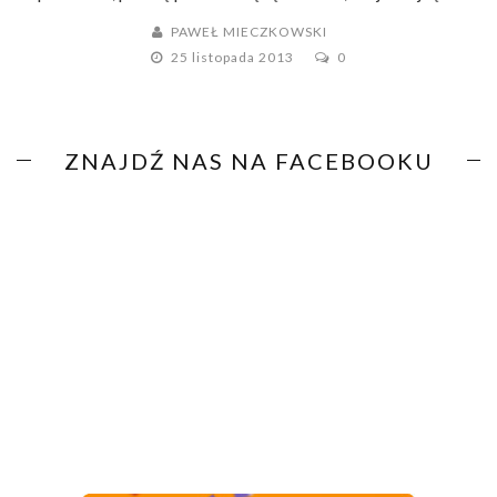
PAWEŁ MIECZKOWSKI
25 listopada 2013
0
ZNAJDŹ NAS NA FACEBOOKU