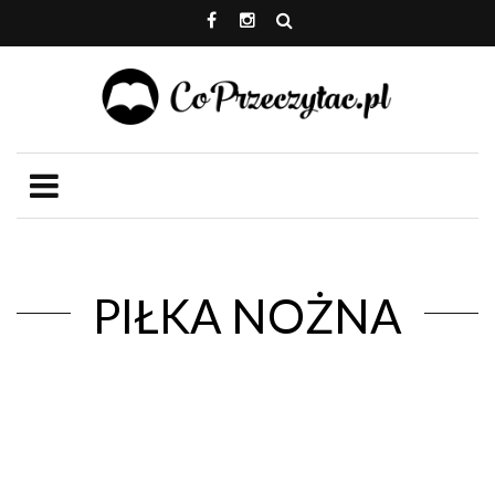
PIŁKA NOŻNA