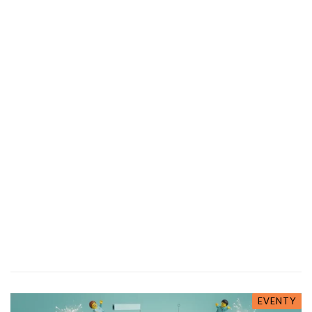
EVENTY