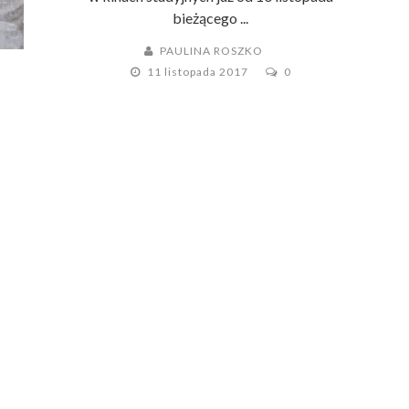
bieżącego ...
PAULINA ROSZKO
11 listopada 2017
0