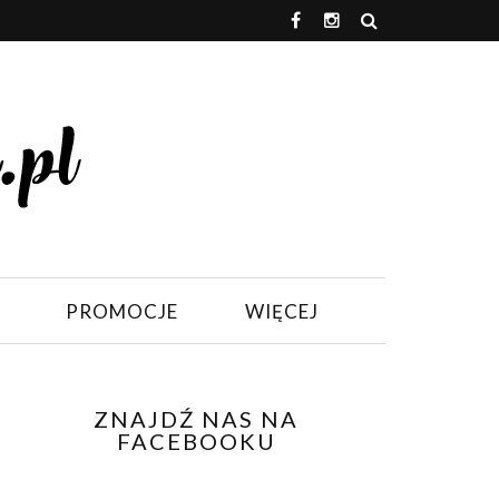
PROMOCJE
WIĘCEJ
ZNAJDŹ NAS NA
FACEBOOKU