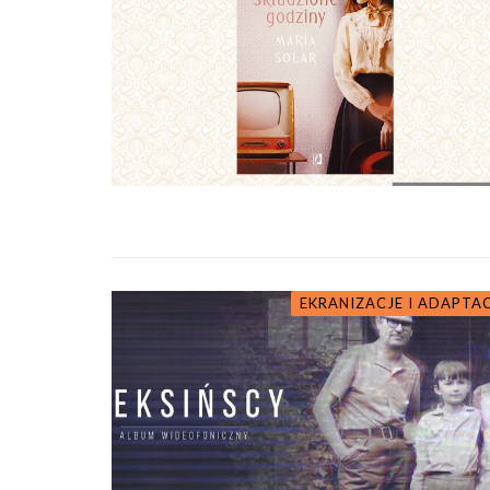
EKRANIZACJE I ADAPTA