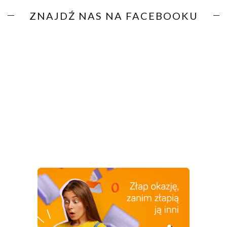
ZNAJDŹ NAS NA FACEBOOKU