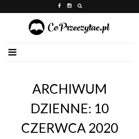
ARCHIWUM
DZIENNE: 10
CZERWCA 2020