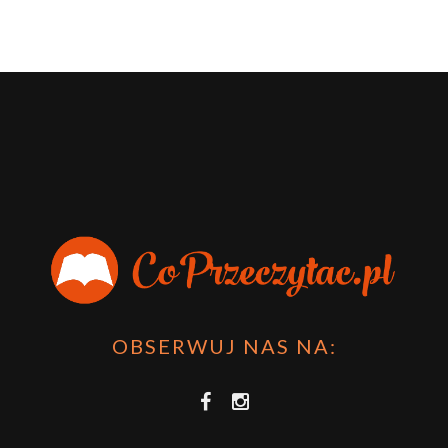
OBSERWUJ NAS NA: