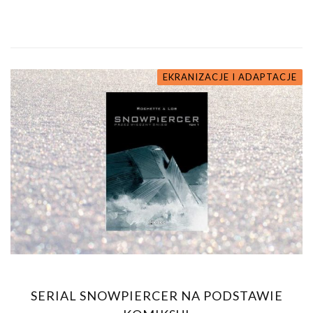
EKRANIZACJE I ADAPTACJE
SERIAL SNOWPIERCER NA PODSTAWIE