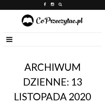
ARCHIWUM
DZIENNE: 13
LISTOPADA 2020