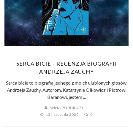
SERCA BICIE – RECENZJA BIOGRAFII
ANDRZEJA ZAUCHY
Serca bicie to biografia jednego z moich ulubionych głosów,
Andrzeja Zauchy. Autorom, Katarzynie Olkowicz i Piotrowi
Baranowi, jestem ...
ANNA PODURGIEL
13 listopada 2020
0