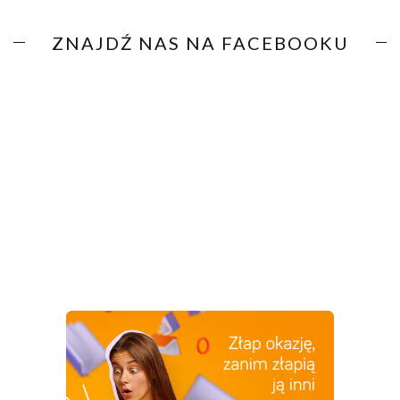
ZNAJDŹ NAS NA FACEBOOKU