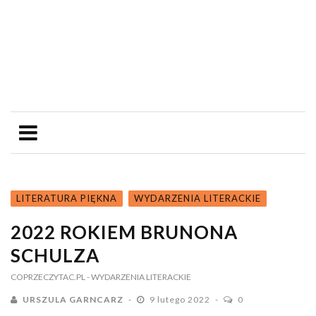
LITERATURA PIĘKNA
WYDARZENIA LITERACKIE
2022 ROKIEM BRUNONA
SCHULZA
COPRZECZYTAC.PL
- WYDARZENIA LITERACKIE
URSZULA GARNCARZ
9 lutego 2022
0