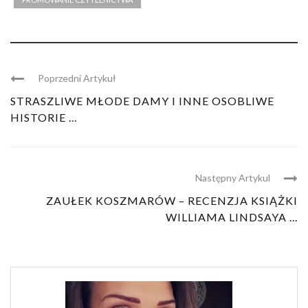
Poprzedni Artykuł
STRASZLIWE MŁODE DAMY I INNE OSOBLIWE
HISTORIE ...
Następny Artykul
ZAUŁEK KOSZMARÓW – RECENZJA KSIĄŻKI
WILLIAMA LINDSAYA ...