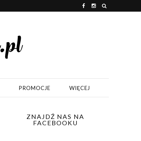
PROMOCJE
WIĘCEJ
ZNAJDŹ NAS NA
FACEBOOKU