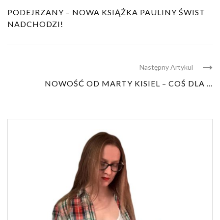
PODEJRZANY – NOWA KSIĄŻKA PAULINY ŚWIST
NADCHODZI!
Następny Artykul
NOWOŚĆ OD MARTY KISIEL – COŚ DLA ...