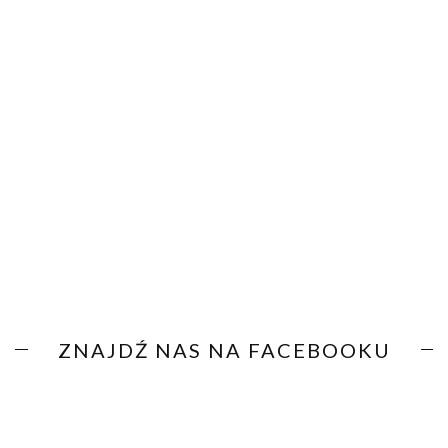
ZNAJDŹ NAS NA FACEBOOKU