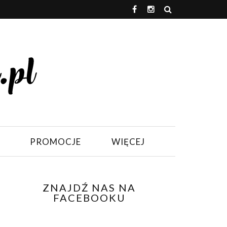
PROMOCJE
WIĘCEJ
ZNAJDŹ NAS NA
FACEBOOKU