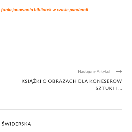
y funkcjonowania bibliotek w czasie pandemii
Następny Artykul
KSIĄŻKI O OBRAZACH DLA KONESERÓW
SZTUKI I ...
 ŚWIDERSKA