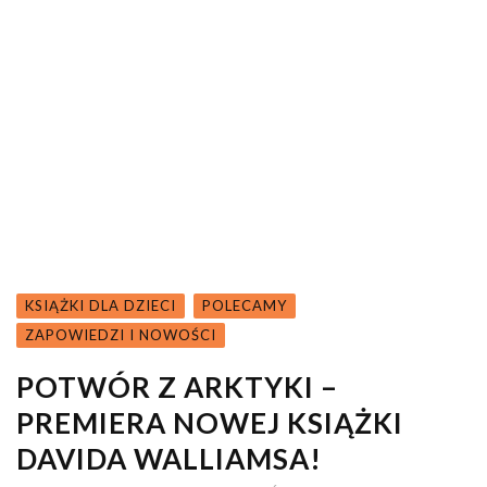
KSIĄŻKI DLA DZIECI
POLECAMY
ZAPOWIEDZI I NOWOŚCI
POTWÓR Z ARKTYKI –
PREMIERA NOWEJ KSIĄŻKI
DAVIDA WALLIAMSA!