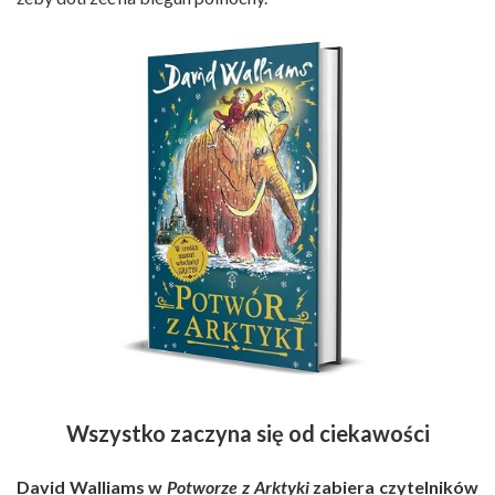
Wszystko zaczyna się od ciekawości
David Walliams w
Potworze z Arktyki
zabiera czytelników