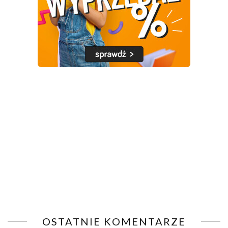
OSTATNIE KOMENTARZE