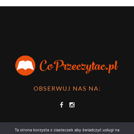
OBSERWUJ NAS NA:
Ta strona korzysta z ciasteczek aby świadczyć usługi na