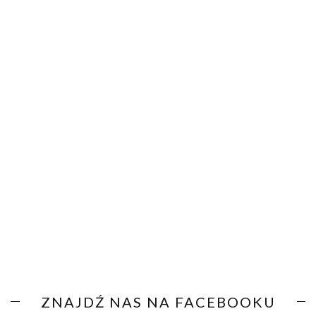
ZNAJDŹ NAS NA FACEBOOKU