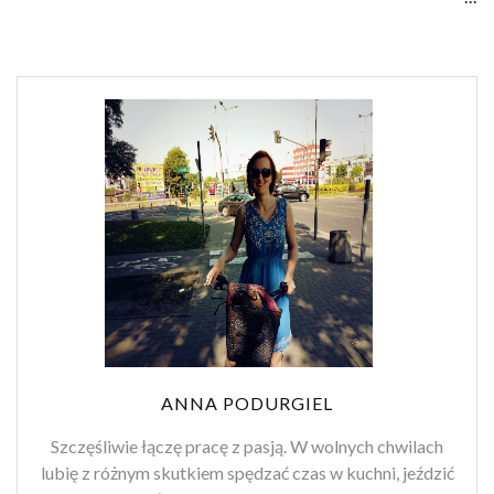
ANNA PODURGIEL
Szczęśliwie łączę pracę z pasją. W wolnych chwilach
lubię z różnym skutkiem spędzać czas w kuchni, jeździć