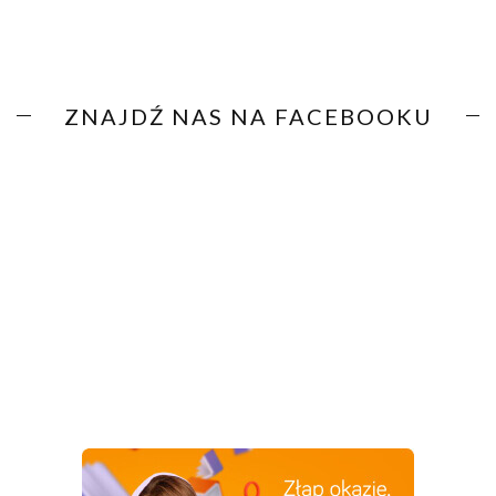
ZNAJDŹ NAS NA FACEBOOKU