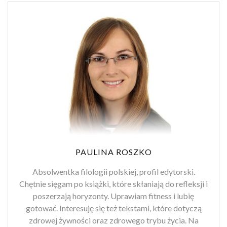
PAULINA ROSZKO
Absolwentka filologii polskiej, profil edytorski.
Chętnie sięgam po książki, które skłaniają do refleksji i
poszerzają horyzonty. Uprawiam fitness i lubię
gotować. Interesuję się też tekstami, które dotyczą
zdrowej żywności oraz zdrowego trybu życia. Na