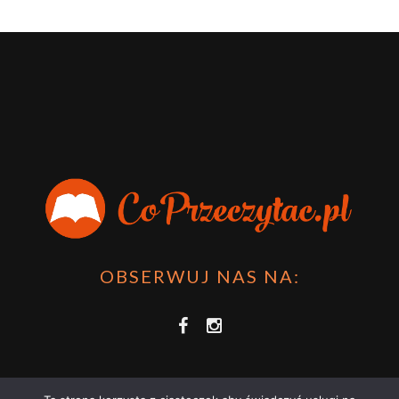
OBSERWUJ NAS NA: