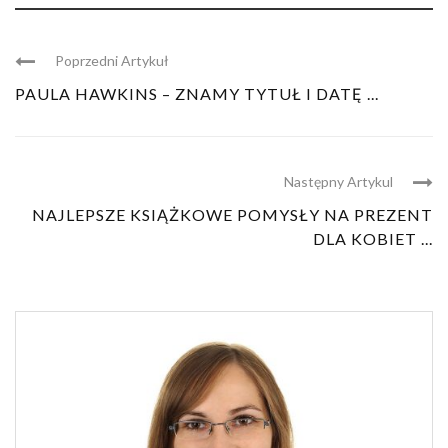
Poprzedni Artykuł
PAULA HAWKINS – ZNAMY TYTUŁ I DATĘ ...
Następny Artykul
NAJLEPSZE KSIĄŻKOWE POMYSŁY NA PREZENT
DLA KOBIET ...