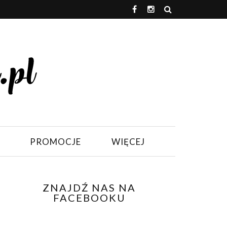
PROMOCJE
WIĘCEJ
ZNAJDŹ NAS NA
FACEBOOKU