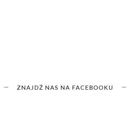
ZNAJDŹ NAS NA FACEBOOKU