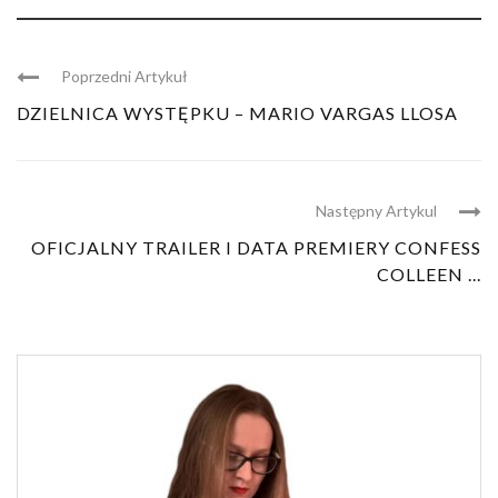
Poprzedni Artykuł
DZIELNICA WYSTĘPKU – MARIO VARGAS LLOSA
Następny Artykul
OFICJALNY TRAILER I DATA PREMIERY CONFESS
COLLEEN ...