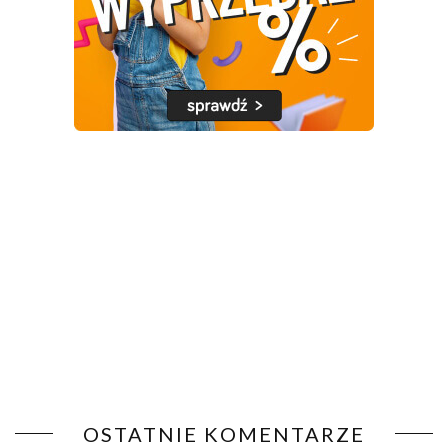
OSTATNIE KOMENTARZE