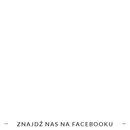
ZNAJDŹ NAS NA FACEBOOKU