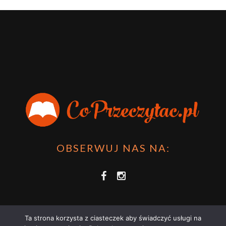
OBSERWUJ NAS NA:
Ta strona korzysta z ciasteczek aby świadczyć usługi na