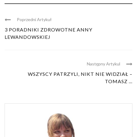
Poprzedni Artykuł
3 PORADNIKI ZDROWOTNE ANNY
LEWANDOWSKIEJ
Następny Artykul
WSZYSCY PATRZYLI, NIKT NIE WIDZIAŁ –
TOMASZ ...