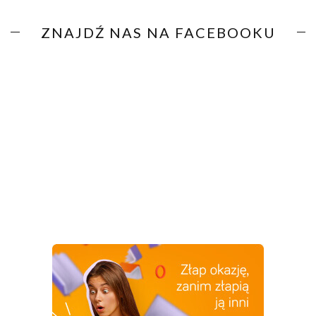
ZNAJDŹ NAS NA FACEBOOKU