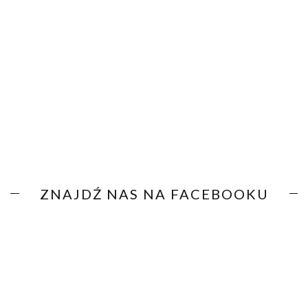
ZNAJDŹ NAS NA FACEBOOKU