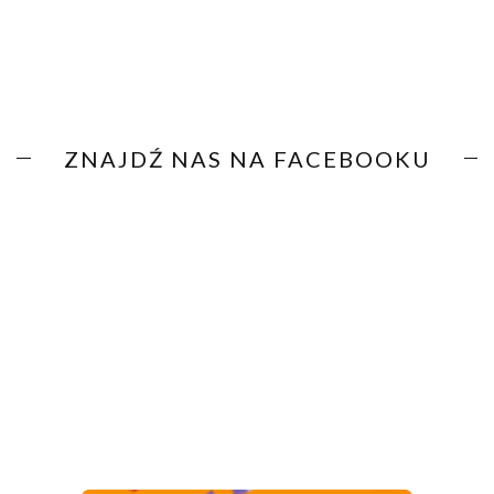
ZNAJDŹ NAS NA FACEBOOKU