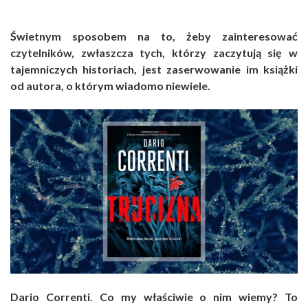
Świetnym sposobem na to, żeby zainteresować
czytelników, zwłaszcza tych, którzy zaczytują się w
tajemniczych historiach, jest zaserwowanie im książki
od autora, o którym wiadomo niewiele.
Dario Correnti. Co my właściwie o nim wiemy? To