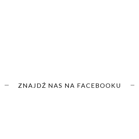
ZNAJDŹ NAS NA FACEBOOKU