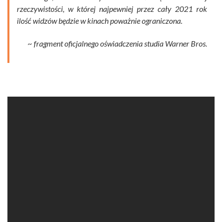
rzeczywistości, w której najpewniej przez cały 2021 rok
ilość widzów będzie w kinach poważnie ograniczona.
~ fragment oficjalnego oświadczenia studia Warner Bros.