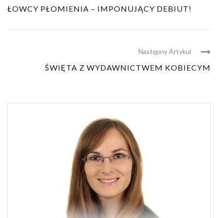
ŁOWCY PŁOMIENIA – IMPONUJĄCY DEBIUT!
Następny Artykul
ŚWIĘTA Z WYDAWNICTWEM KOBIECYM