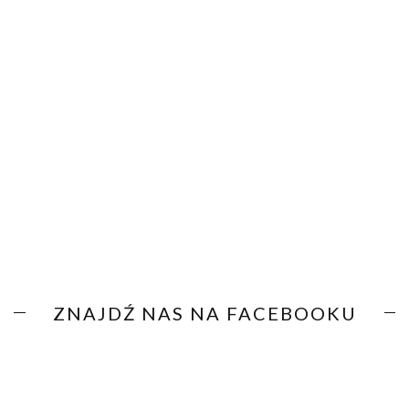
ZNAJDŹ NAS NA FACEBOOKU