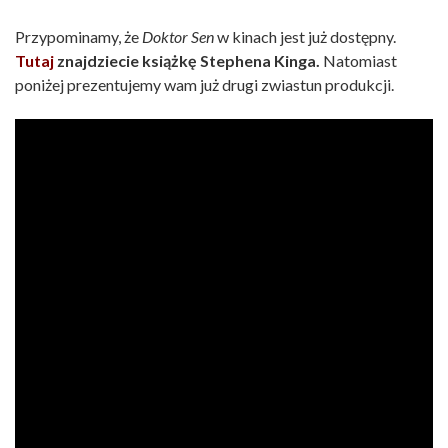
Przypominamy, że
Doktor Sen
w kinach jest już dostępny.
Tutaj
znajdziecie książkę Stephena Kinga.
Natomiast
poniżej prezentujemy wam już drugi zwiastun produkcji.