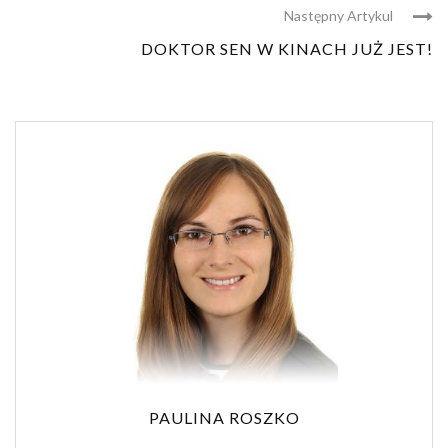
Następny Artykul
DOKTOR SEN W KINACH JUŻ JEST!
PAULINA ROSZKO