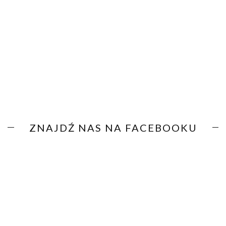
ZNAJDŹ NAS NA FACEBOOKU