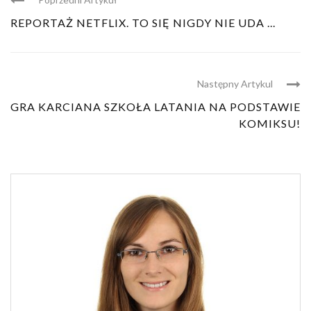
REPORTAŻ NETFLIX. TO SIĘ NIGDY NIE UDA ...
Następny Artykul
GRA KARCIANA SZKOŁA LATANIA NA PODSTAWIE
KOMIKSU!