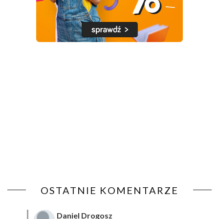
OSTATNIE KOMENTARZE
Daniel Drogosz