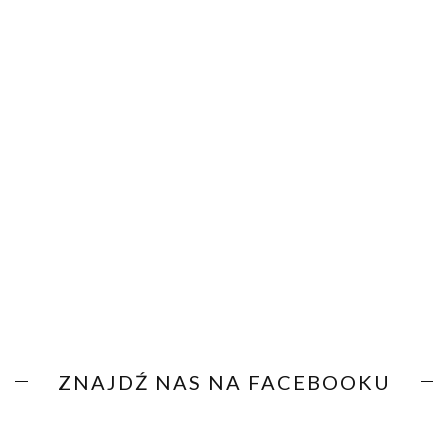
ZNAJDŹ NAS NA FACEBOOKU