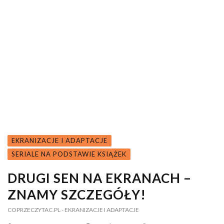
EKRANIZACJE I ADAPTACJE
SERIALE NA PODSTAWIE KSIĄŻEK
DRUGI SEN NA EKRANACH –
ZNAMY SZCZEGÓŁY!
COPRZECZYTAC.PL
- EKRANIZACJE I ADAPTACJE