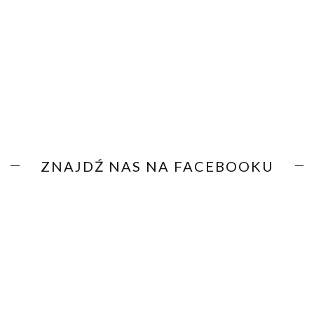
ZNAJDŹ NAS NA FACEBOOKU