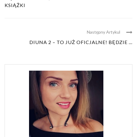
KSIĄŻKI
Następny Artykul
DIUNA 2 – TO JUŻ OFICJALNE! BĘDZIE ...