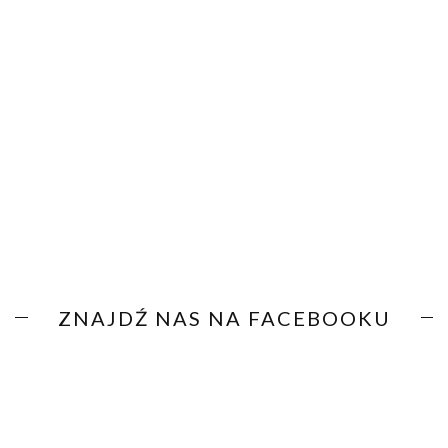
ZNAJDŹ NAS NA FACEBOOKU