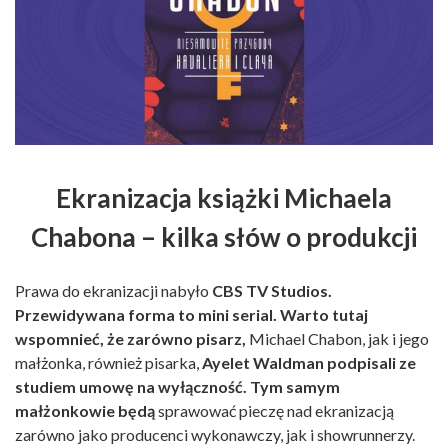
Ekranizacja książki Michaela
Chabona – kilka słów o produkcji
Prawa do ekranizacji nabyło
CBS TV Studios.
Przewidywana forma to mini serial. Warto tutaj
wspomnieć, że zarówno pisarz,
Michael Chabon, jak i jego
małżonka, również pisarka,
Ayelet Waldman podpisali ze
studiem umowę na wyłączność. Tym samym
małżonkowie będą
sprawować pieczę nad ekranizacją
zarówno jako producenci wykonawczy, jak i showrunnerzy.