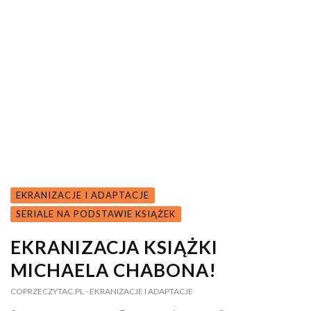
EKRANIZACJE I ADAPTACJE
SERIALE NA PODSTAWIE KSIĄŻEK
EKRANIZACJA KSIĄŻKI
MICHAELA CHABONA!
COPRZECZYTAC.PL
- EKRANIZACJE I ADAPTACJE