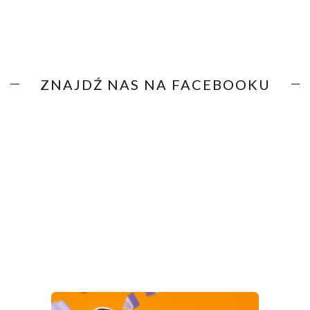
ZNAJDŹ NAS NA FACEBOOKU