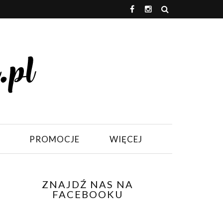
PROMOCJE
WIĘCEJ
ZNAJDŹ NAS NA
FACEBOOKU