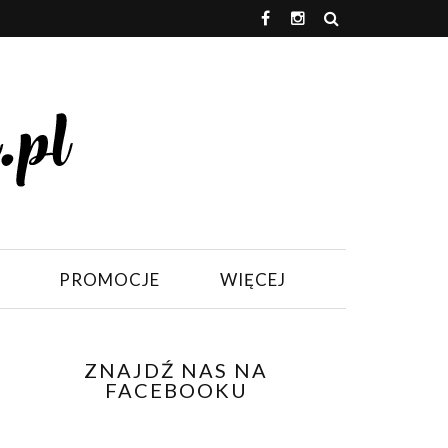
PROMOCJE
WIĘCEJ
ZNAJDŹ NAS NA
FACEBOOKU