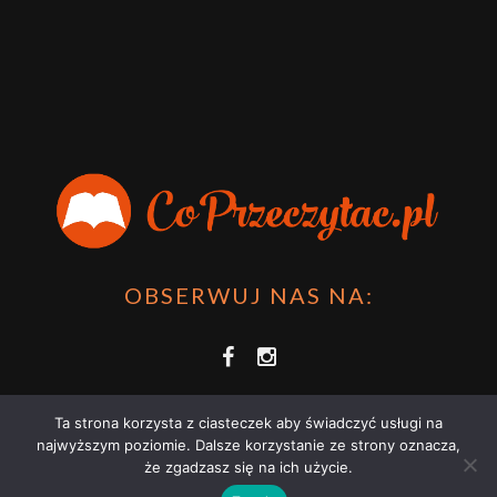
OBSERWUJ NAS NA:
Ta strona korzysta z ciasteczek aby świadczyć usługi na
najwyższym poziomie. Dalsze korzystanie ze strony oznacza,
że zgadzasz się na ich użycie.