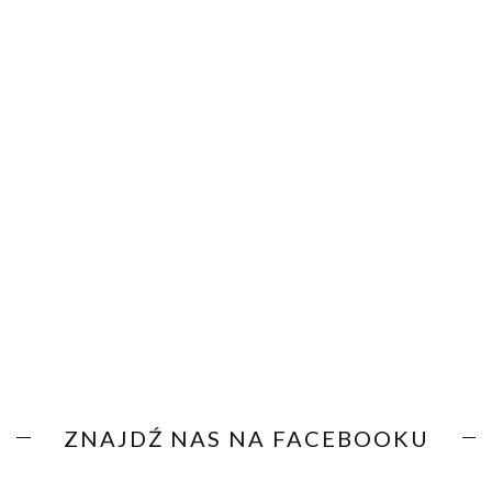
ZNAJDŹ NAS NA FACEBOOKU