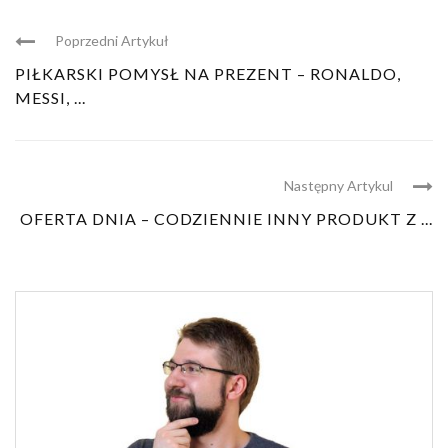
Poprzedni Artykuł
PIŁKARSKI POMYSŁ NA PREZENT – RONALDO,
MESSI, ...
Następny Artykul
OFERTA DNIA – CODZIENNIE INNY PRODUKT Z ...