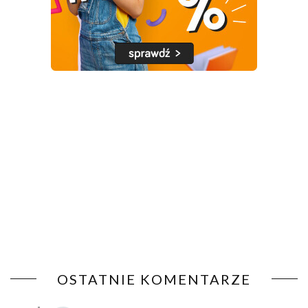
OSTATNIE KOMENTARZE