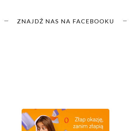
ZNAJDŹ NAS NA FACEBOOKU