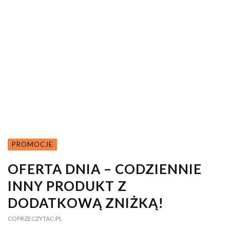
PROMOCJE
OFERTA DNIA – CODZIENNIE
INNY PRODUKT Z
DODATKOWĄ ZNIŻKĄ!
COPRZECZYTAC.PL