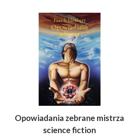
Opowiadania zebrane mistrza
science fiction