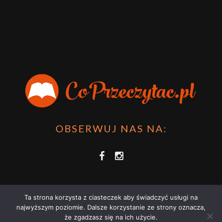
OBSERWUJ NAS NA:
Ta strona korzysta z ciasteczek aby świadczyć usługi na
najwyższym poziomie. Dalsze korzystanie ze strony oznacza,
że zgadzasz się na ich użycie.