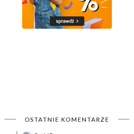
OSTATNIE KOMENTARZE