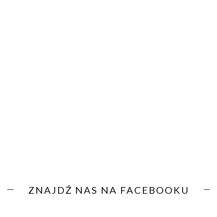
ZNAJDŹ NAS NA FACEBOOKU