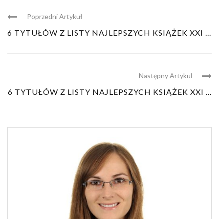
Poprzedni Artykuł
6 TYTUŁÓW Z LISTY NAJLEPSZYCH KSIĄŻEK XXI ...
Następny Artykul
6 TYTUŁÓW Z LISTY NAJLEPSZYCH KSIĄŻEK XXI ...