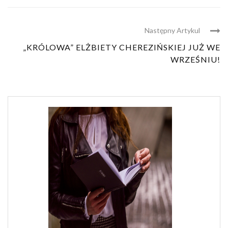
Następny Artykul
„KRÓLOWA” ELŻBIETY CHEREZIŃSKIEJ JUŻ WE
WRZEŚNIU!