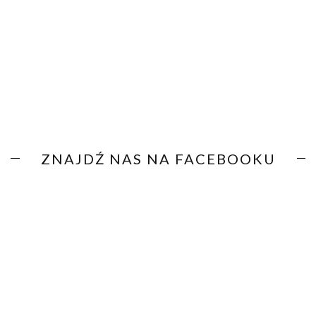
ZNAJDŹ NAS NA FACEBOOKU