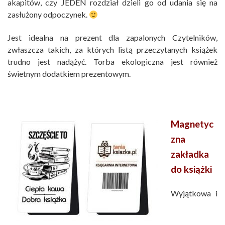
akapitów, czy JEDEN rozdział dzieli go od udania się na
zasłużony odpoczynek.
Jest idealna na prezent dla zapalonych Czytelników,
zwłaszcza takich, za których listą przeczytanych książek
trudno jest nadążyć. Torba ekologiczna jest również
świetnym dodatkiem prezentowym.
Magnetyc
zna
zakładka
do książki
Wyjątkowa i