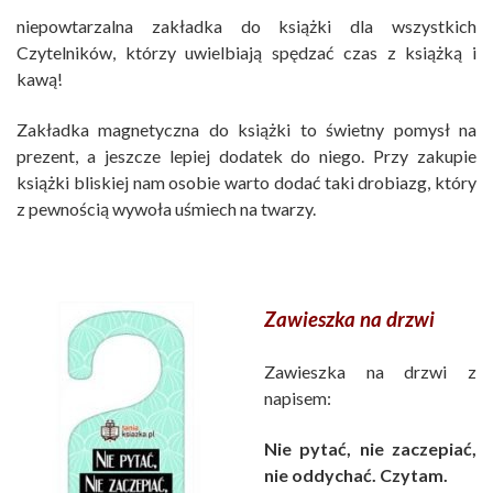
niepowtarzalna zakładka do książki dla wszystkich
Czytelników, którzy uwielbiają spędzać czas z książką i
kawą!
Zakładka magnetyczna do książki to świetny pomysł na
prezent, a jeszcze lepiej dodatek do niego. Przy zakupie
książki bliskiej nam osobie warto dodać taki drobiazg, który
z pewnością wywoła uśmiech na twarzy.
Zawieszka na drzwi
Zawieszka na drzwi z
napisem:
Nie pytać, nie zaczepiać,
nie oddychać. Czytam.