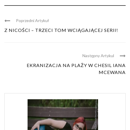
Poprzedni Artykuł
Z NICOŚCI – TRZECI TOM WCIĄGAJĄCEJ SERII!
Następny Artykul
EKRANIZACJA NA PLAŻY W CHESIL IANA
MCEWANA