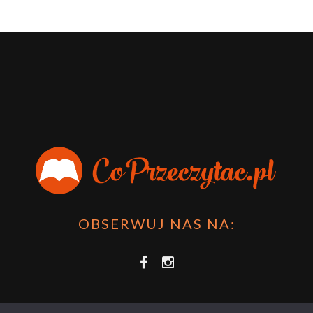
OBSERWUJ NAS NA: