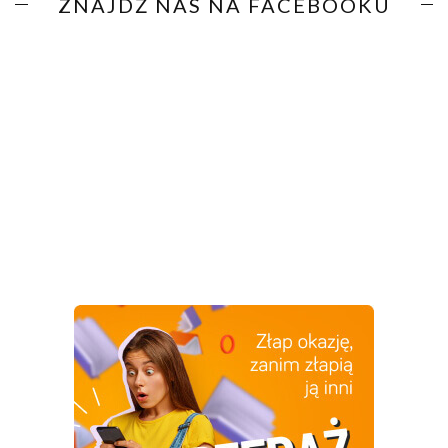
ZNAJDŹ NAS NA FACEBOOKU