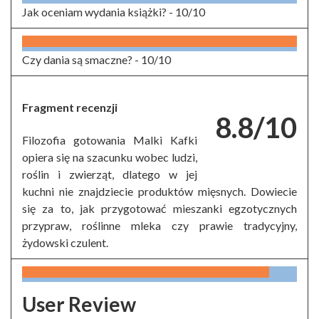
Jak oceniam wydania książki? -
10/10
Czy dania są smaczne? -
10/10
Fragment recenzji
8.8/10
Filozofia gotowania Malki Kafki
opiera się na szacunku wobec ludzi,
roślin i zwierząt, dlatego w jej
kuchni nie znajdziecie produktów mięsnych. Dowiecie
się za to, jak przygotować mieszanki egzotycznych
przypraw, roślinne mleka czy prawie tradycyjny,
żydowski czulent.
User Review