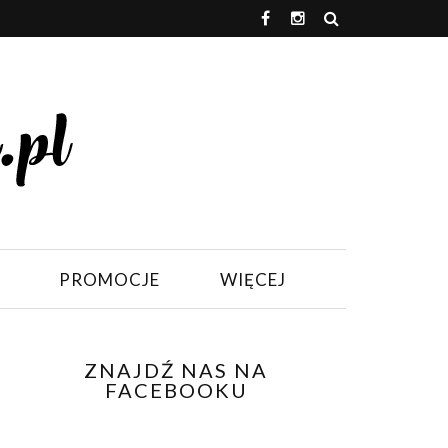
PROMOCJE
WIĘCEJ
ZNAJDŹ NAS NA
FACEBOOKU