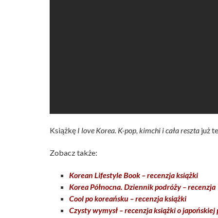
Książkę
I love Korea. K-pop, kimchi i cała reszta
już 
Zobacz także:
Korean Lifestyle Book – recenzja książki
Korea Północna. Dziennik podróży – recenzja
Cool po koreańsku – recenzja książki
Czysty wymysł – recenzja książki o japońskiej