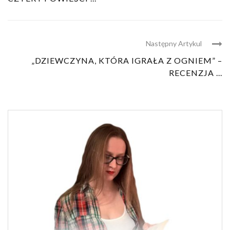
Następny Artykul
„DZIEWCZYNA, KTÓRA IGRAŁA Z OGNIEM” –
RECENZJA ...